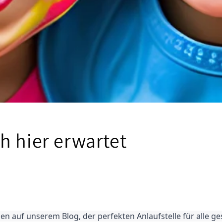
h hier erwartet
n auf unserem Blog, der perfekten Anlaufstelle für alle ges