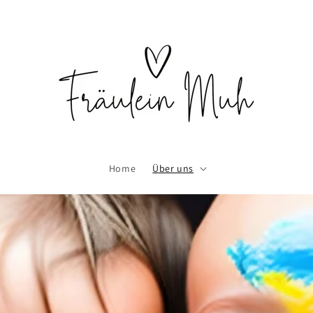
Home
Über uns