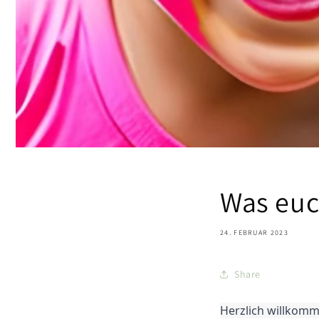
Was euc
24. FEBRUAR 2023
Share
Herzlich willkomme