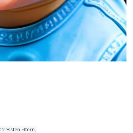
tressten Eltern, 