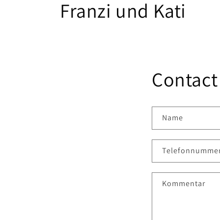
Franzi und Kati
Contact
Name
Telefonnumme
Kommentar