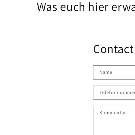
Was euch hier erwa
Contact
Name
Telefonnumme
Kommentar