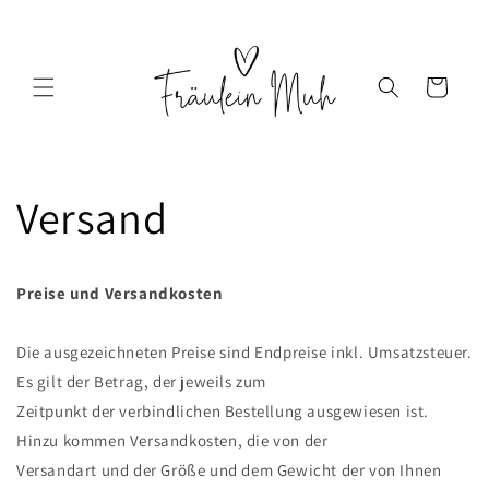
Direkt
zum
Inhalt
Warenkorb
Versand
Preise und Versandkosten
Die ausgezeichneten Preise sind Endpreise inkl. Umsatzsteuer.
Es gilt der Betrag, der jeweils zum
Zeitpunkt der verbindlichen Bestellung ausgewiesen ist.
Hinzu kommen Versandkosten, die von der
Versandart und der Größe und dem Gewicht der von Ihnen