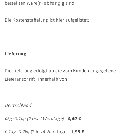
bestellten Ware(n) abhängig sind.
Die Kostenstaffelung ist hier aufgelistet:
Lieferung
Die Lieferung erfolgt an die vom Kunden angegebene
Lieferanschrift, innerhalb von
Deutschland:
0kg–0.1kg (2 bis 4 Werktage)
0,60 €
0.1kg–0.2kg
(2 bis 4 Werktage)
1,95 €