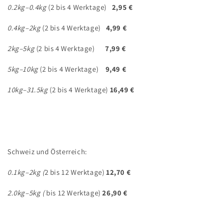
0.2kg–0.4kg
(2 bis 4 Werktage)
2,95 €
0.4kg–2kg
(2 bis 4 Werktage)
4,99 €
2kg–5kg
(2 bis 4 Werktage)
7,99 €
5kg–10kg
(2 bis 4 Werktage)
9,49 €
10kg–31.5kg
(2 bis 4 Werktage)
16,49 €
Schweiz und Österreich:
0.1kg–2kg (
2 bis 12 Werktage)
12,70 €
2.0kg–5kg (
bis 12 Werktage)
26,90 €