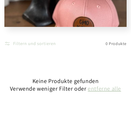
Filtern und sortieren
0 Produkte
Keine Produkte gefunden
Verwende weniger Filter oder
entferne alle